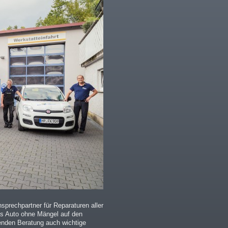
nsprechpartner für Reparaturen aller
das Auto ohne Mängel auf den
enden Beratung auch wichtige