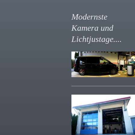
Modernste
Kamera und
Lichtjustage....