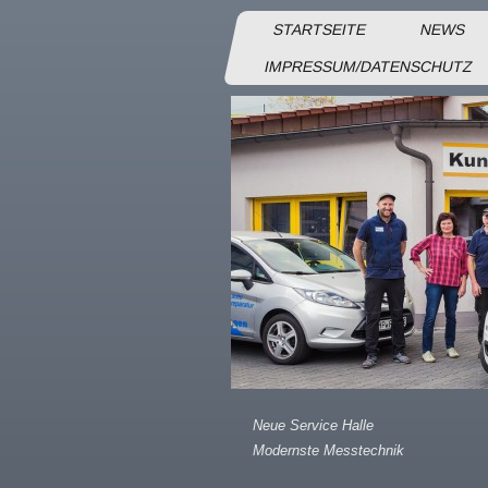
STARTSEITE
NEWS
IMPRESSUM/DATENSCHUTZ
Neue Service Halle
Modernste Messtechnik