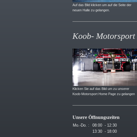
Auf das Bild klicken um auf die Seite der
neuen Halle zu gelangen.
Koob- Motorsport
Klicken Sie auf das Bild um zu unserer
Koob-Motorsport Home Page zu gelangen
Unsere Öffnungszeiten
Mo.-Do. :
08:00 - 12:30
13:30 - 18:00