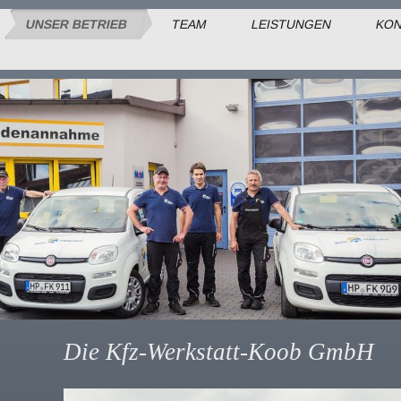
UNSER BETRIEB
TEAM
LEISTUNGEN
KON
Die Kfz-Werkstatt-Koob GmbH