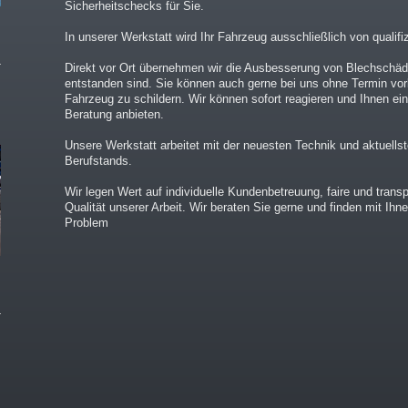
Sicherheitschecks für Sie.
In unserer Werkstatt wird Ihr Fahrzeug ausschließlich von qualifi
Direkt vor Ort übernehmen wir die Ausbesserung von Blechschäde
entstanden sind. Sie können auch gerne bei uns ohne Termin v
Fahrzeug zu schildern. Wir können sofort reagieren und Ihnen ei
Beratung anbieten.
Unsere Werkstatt arbeitet mit der neuesten Technik und aktuell
Berufstands.
Wir legen Wert auf individuelle Kundenbetreuung, faire und trans
Qualität unserer Arbeit. Wir beraten Sie gerne und finden mit Ihne
Problem